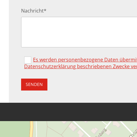
Nachricht*
Es werden personenbezogene Daten übermitte
Datenschutzerklärung beschriebenen Zwecke ve