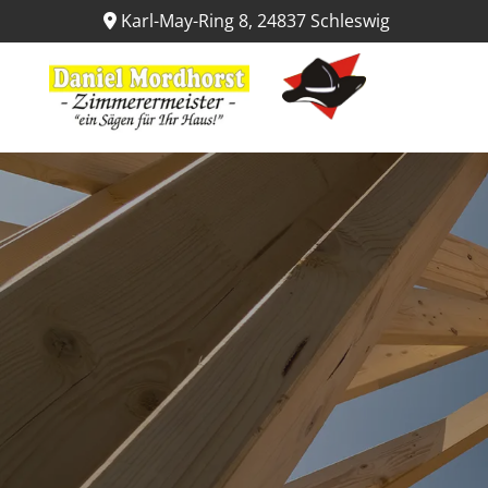
Karl-May-Ring 8, 24837 Schleswig
